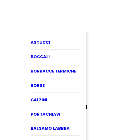
ASTUCCI
BOCCALI
BORRACCE TERMICHE
BORSE
CALZINI
PORTACHIAVI
BALSAMO LABBRA