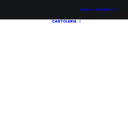
Home
Contatti
CARTOLERIA