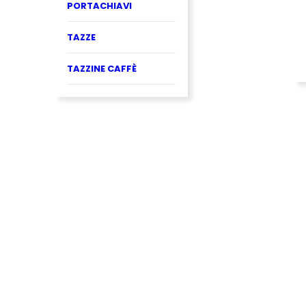
PORTACHIAVI
TAZZE
TAZZINE CAFFÈ