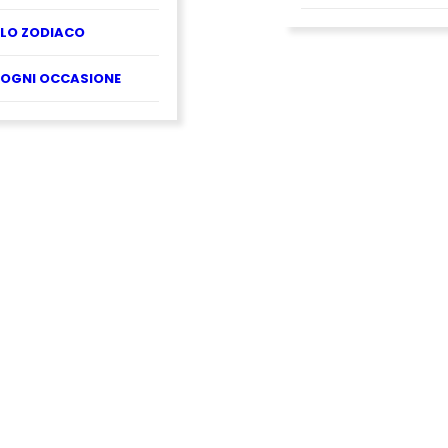
LO ZODIACO
OGNI OCCASIONE