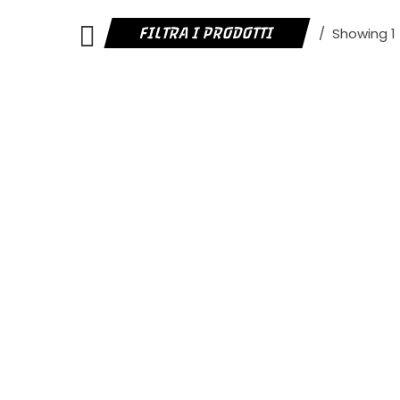
FILTRA I PRODOTTI
Showing 1 -
IN OFFERTA!