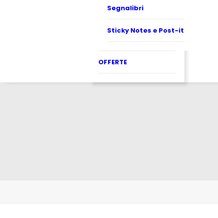
Segnalibri
Sticky Notes e Post-it
OFFERTE