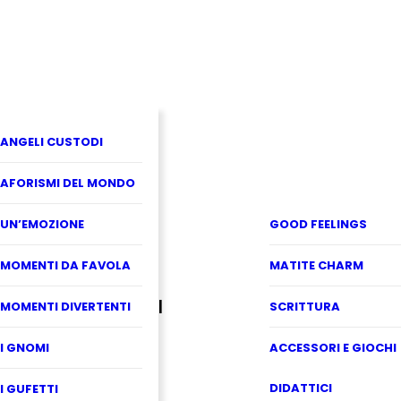
ANGELI CUSTODI
AFORISMI DEL MONDO
UN’EMOZIONE
GOOD FEELINGS
MOMENTI DA FAVOLA
MATITE CHARM
MOMENTI DIVERTENTI
SCRITTURA
I GNOMI
ACCESSORI E GIOCHI
DIDATTICI
I GUFETTI