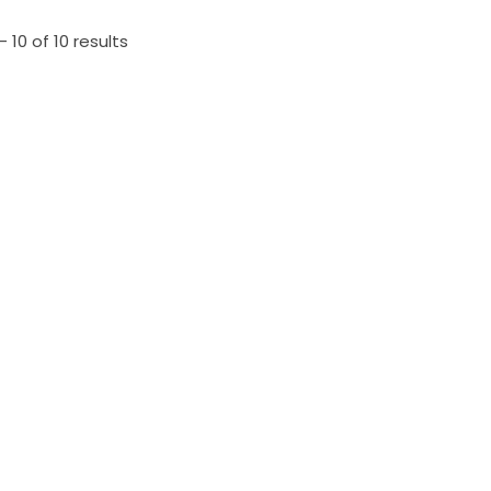
 10 of 10 results