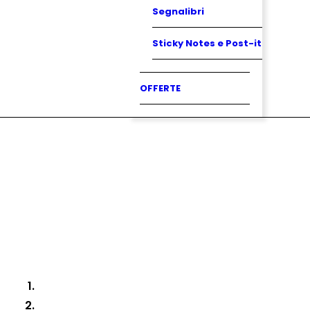
Segnalibri
Sticky Notes e Post-it
OFFERTE