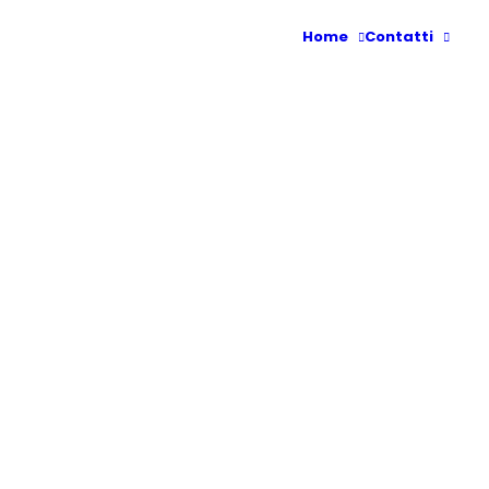
Home
Contatti