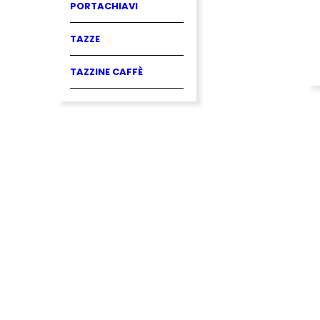
PORTACHIAVI
TAZZE
TAZZINE CAFFÈ