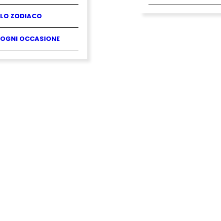
LO ZODIACO
OGNI OCCASIONE