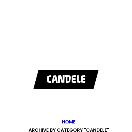
CANDELE
HOME
ARCHIVE BY CATEGORY "CANDELE"