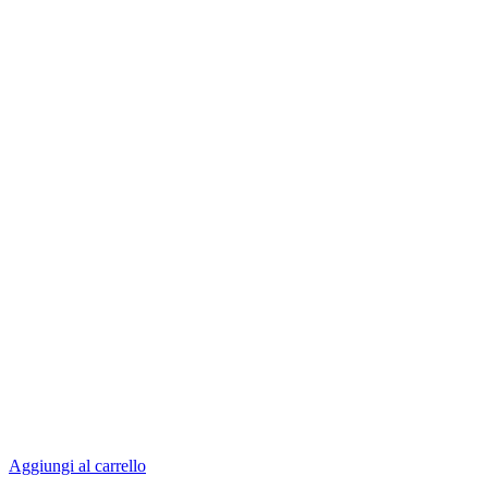
Aggiungi al carrello