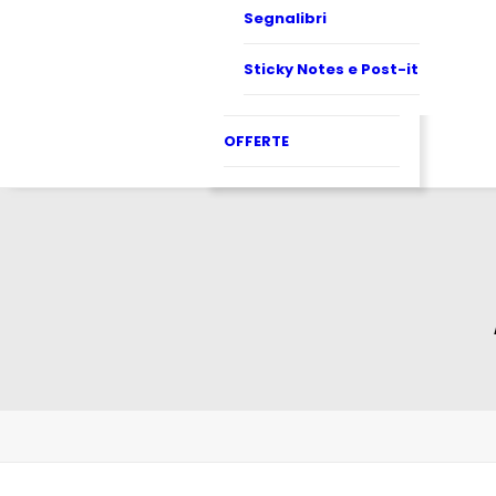
Segnalibri
Sticky Notes e Post-it
OFFERTE