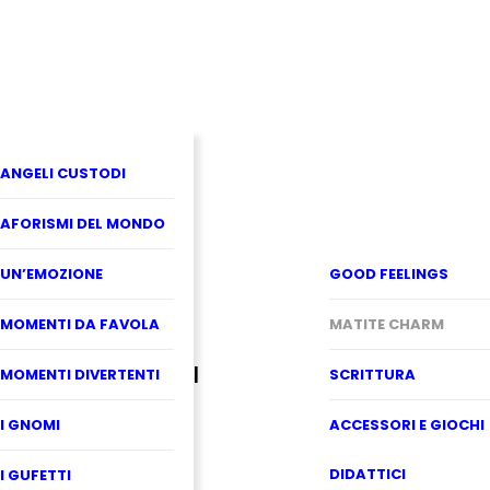
ANGELI CUSTODI
AFORISMI DEL MONDO
UN’EMOZIONE
GOOD FEELINGS
MOMENTI DA FAVOLA
MATITE CHARM
MOMENTI DIVERTENTI
SCRITTURA
I GNOMI
ACCESSORI E GIOCHI
DIDATTICI
I GUFETTI