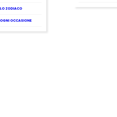
LO ZODIACO
OGNI OCCASIONE