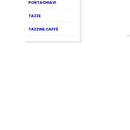
PORTACHIAVI
TAZZE
TAZZINE CAFFÈ