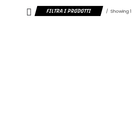
FILTRA I PRODOTTI
Showing 1 -
ESAURITO