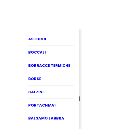
ASTUCCI
BOCCALI
BORRACCE TERMICHE
BORSE
CALZINI
PORTACHIAVI
BALSAMO LABBRA