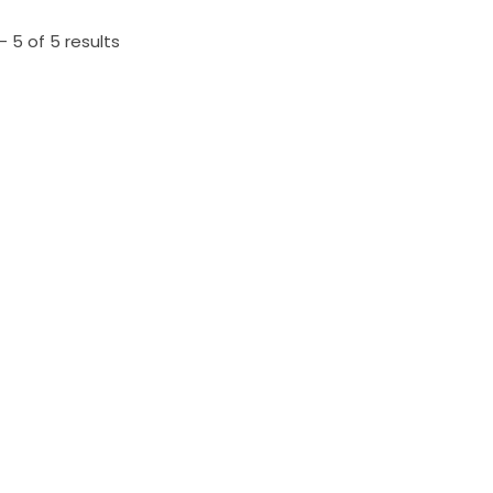
 5 of 5 results