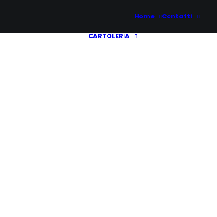
Home
Contatti
CARTOLERIA