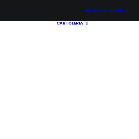
Home
Contatti
CARTOLERIA