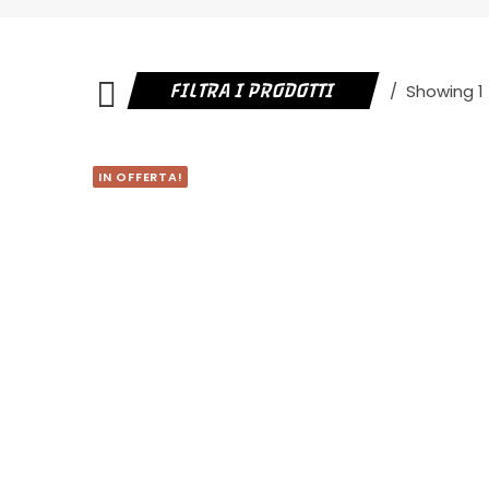
FILTRA I PRODOTTI
Showing 1 
IN OFFERTA!