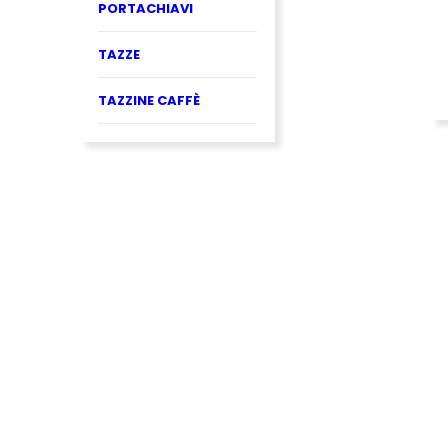
PORTACHIAVI
TAZZE
TAZZINE CAFFÈ