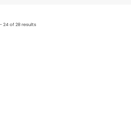
- 24 of 28 results