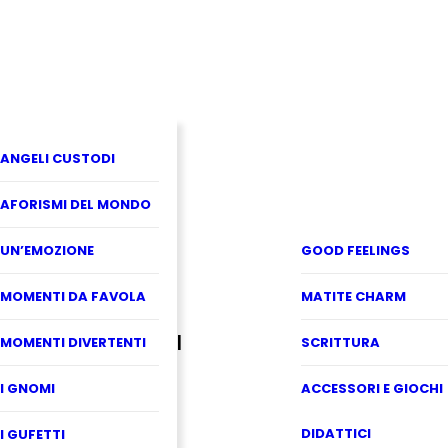
ANGELI CUSTODI
AFORISMI DEL MONDO
UN’EMOZIONE
GOOD FEELINGS
MOMENTI DA FAVOLA
MATITE CHARM
MOMENTI DIVERTENTI
SCRITTURA
I GNOMI
ACCESSORI E GIOCHI
DIDATTICI
I GUFETTI