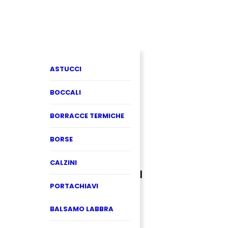
ASTUCCI
BOCCALI
BORRACCE TERMICHE
BORSE
CALZINI
PORTACHIAVI
BALSAMO LABBRA