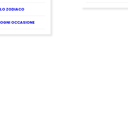
LO ZODIACO
OGNI OCCASIONE