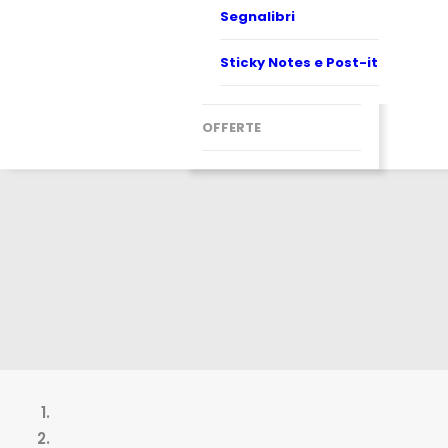
Segnalibri
Sticky Notes e Post-it
OFFERTE