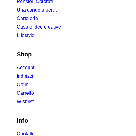
Pensieri Colorati
Una candela per…
Cartoleria
Casa e idee creative
Lifestyle
Shop
Account
Indirizzi
Ordini
Carrello
Wishlist
Info
Contatti