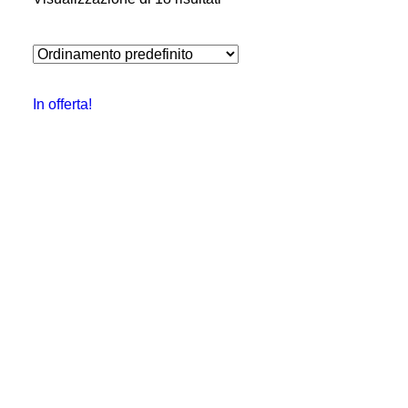
In offerta!