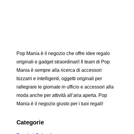
Pop Mania è il negozio che offre idee regalo
originali e gadget straordinari! Il team di Pop
Mania è sempre alla ricerca di accessori
bizzarri e intelligenti, oggetti originali per
rallegrare le giornate in ufficio e accessori alla
moda anche per attività all’aria aperta. Pop
Mania è il negozio giusto per i tuoi regali!
Categorie