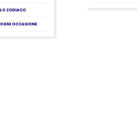
LO ZODIACO
OGNI OCCASIONE