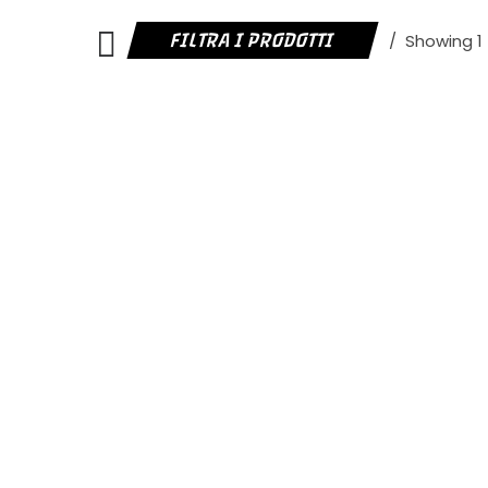
FILTRA I PRODOTTI
Showing 1 -