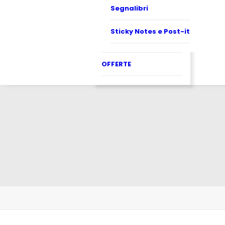
Segnalibri
Sticky Notes e Post-it
OFFERTE