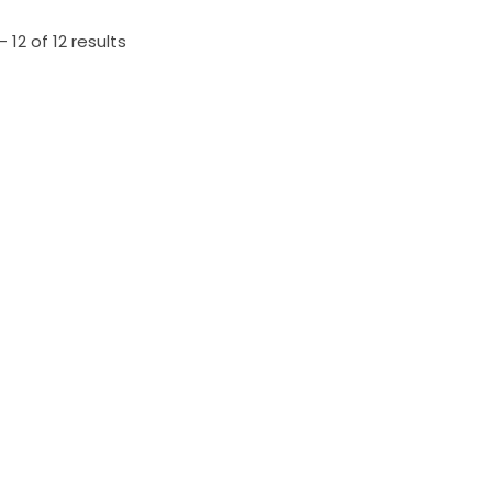
 12 of 12 results