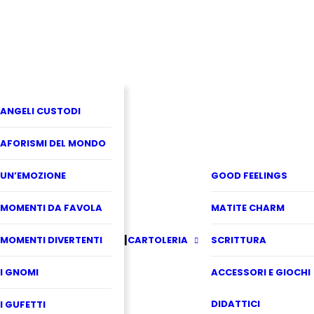
ANGELI CUSTODI
AFORISMI DEL MONDO
UN’EMOZIONE
GOOD FEELINGS
MOMENTI DA FAVOLA
MATITE CHARM
MOMENTI DIVERTENTI
CARTOLERIA
SCRITTURA
I GNOMI
ACCESSORI E GIOCHI
DIDATTICI
I GUFETTI