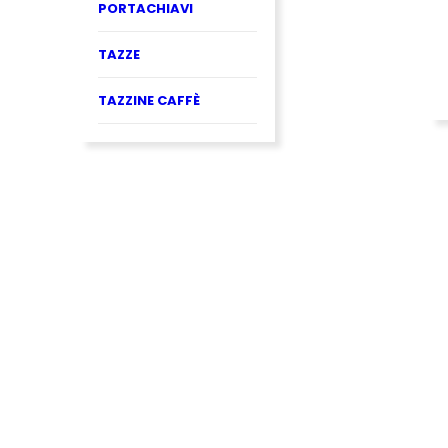
PORTACHIAVI
TAZZE
TAZZINE CAFFÈ