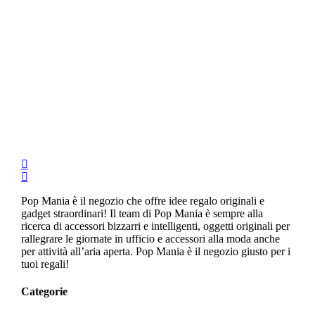
Pop Mania è il negozio che offre idee regalo originali e
gadget straordinari! Il team di Pop Mania è sempre alla
ricerca di accessori bizzarri e intelligenti, oggetti originali per
rallegrare le giornate in ufficio e accessori alla moda anche
per attività all’aria aperta. Pop Mania è il negozio giusto per i
tuoi regali!
Categorie