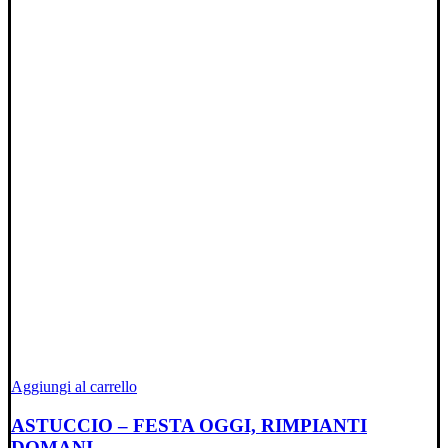
Aggiungi al carrello
ASTUCCIO – FESTA OGGI, RIMPIANTI
DOMANI