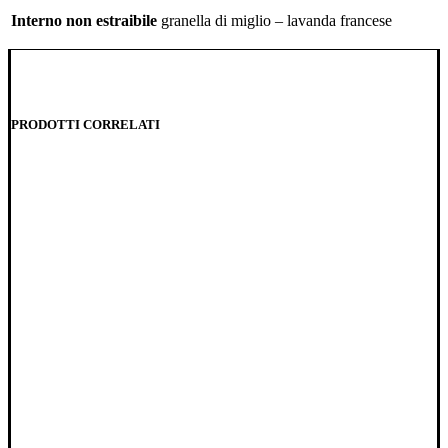
Interno non estraibile
granella di miglio – lavanda francese
PRODOTTI CORRELATI