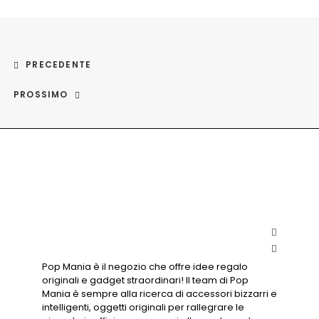
PRECEDENTE
PROSSIMO
Pop Mania è il negozio che offre idee regalo
originali e gadget straordinari! Il team di Pop
Mania è sempre alla ricerca di accessori bizzarri e
intelligenti, oggetti originali per rallegrare le