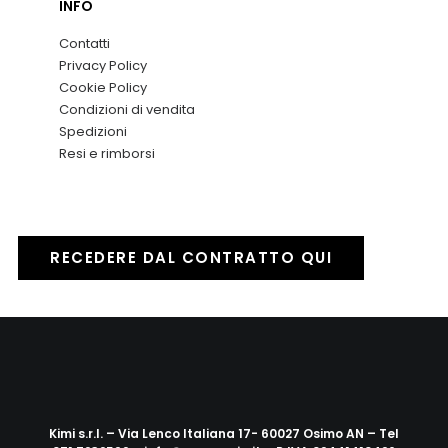
INFO
Contatti
Privacy Policy
Cookie Policy
Condizioni di vendita
Spedizioni
Resi e rimborsi
RECEDERE DAL CONTRATTO QUI
Kimi s.r.l. – Via Lenco Italiana 17- 60027 Osimo AN – Tel