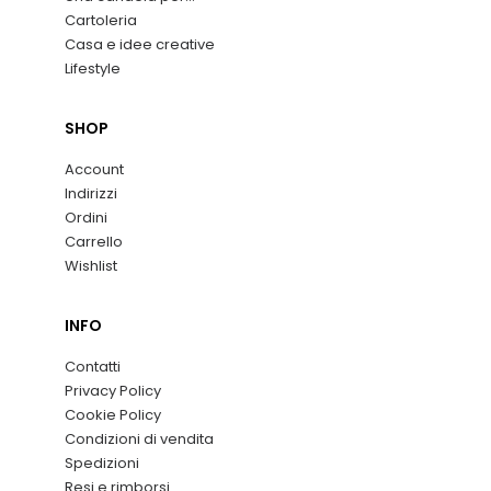
Cartoleria
Casa e idee creative
Lifestyle
SHOP
Account
Indirizzi
Ordini
Carrello
Wishlist
INFO
Contatti
Privacy Policy
Cookie Policy
Condizioni di vendita
Spedizioni
Resi e rimborsi