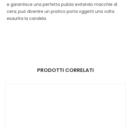
e garantisce una perfetta pulizia evitando macchie di
cera; può divenire un pratico porta oggetti una volta
esaurita la candela.
PRODOTTI CORRELATI