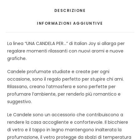
DESCRIZIONE
INFORMAZIONI AGGIUNTIVE
La linea “UNA CANDELA PER…” di Italian Joy si allarga per
regalare momenti rilassanti con nuovi aromi e nuove
grafiche.
Candele profumate studiate e create per ogni
occasione, sono il regalo perfetto per stupire chi ami.
Rilassano, creano l’atmosfera e sono perfette per
profumare l’ambiente, per renderlo più romantico e
suggestivo.
Le Candele sono un accessorio che contribuiscono a
rendere la casa accogliente e confortevole. Il bicchiere
di vetro e il tappo in legno mantengono inalterata la
profumazione, il vetro protegge da sbalzi di temperatura